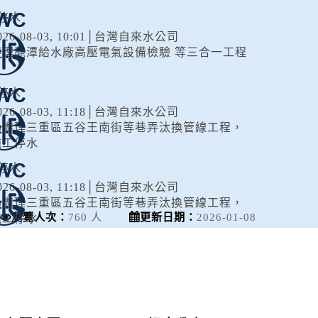
 23:00
停水
026-08-03, 10:01│台灣自來水公司
辦理龍潭給水廠高壓電氣設備檢驗 等三合一工程
停水
026-08-03, 11:18│台灣自來水公司
為辦理三重區五谷王南街等巷弄汰換管線工程，
施工停水
停水
026-08-03, 11:18│台灣自來水公司
為辦理三重區五谷王南街等巷弄汰換管線工程，
瀏覽人次：
760 人
更新日期：
2026-01-08
施工停水