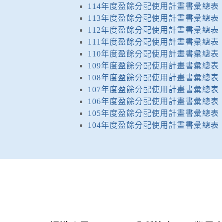
114年度盈餘分配使用計畫書彙總表
113年度盈餘分配使用計畫書彙總表
112年度盈餘分配使用計畫書彙總表
111年度盈餘分配使用計畫書彙總表
110年度盈餘分配使用計畫書彙總表
109年度盈餘分配使用計畫書彙總表
108年度盈餘分配使用計畫書彙總表
107年度盈餘分配使用計畫書彙總表
106年度盈餘分配使用計畫書彙總表
105年度盈餘分配使用計畫書彙總表
104年度盈餘分配使用計畫書彙總表