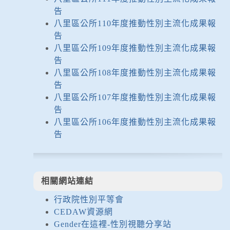
告
八里區公所110年度推動性別主流化成果報
告
八里區公所109年度推動性別主流化成果報
告
八里區公所108年度推動性別主流化成果報
告
八里區公所107年度推動性別主流化成果報
告
八里區公所106年度推動性別主流化成果報
告
相關網站連結
行政院性別平等會
CEDAW資源網
Gender在這裡-性別視聽分享站