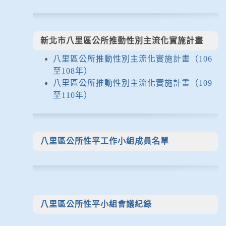
新北市八里區公所推動性別主流化實施計畫
八里區公所推動性別主流化實施計畫（106
至108年）
八里區公所推動性別主流化實施計畫（109
至110年）
八里區公所性平工作小組成員名單
八里區公所性平小組會議紀錄