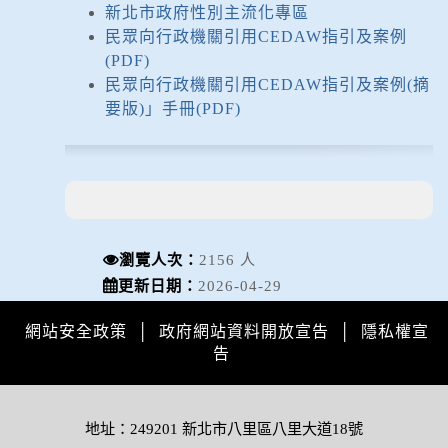
新北市政府性別主流化專區
民眾向行政機關引用CEDAW指引及案例
(PDF)
民眾向行政機關引用CEDAW指引及案例(摘
要版)」手冊(PDF)
瀏覽人次：
2156 人
更新日期：
2026-04-29
網站安全政策
│
政府網站資料開放宣告
│
隱私權宣
告
地址：249201 新北市八里區八里大道18號