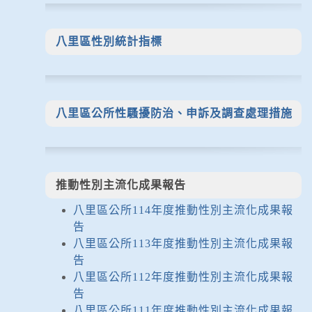
八里區性別統計指標
八里區公所性騷擾防治、申訴及調查處理措施
推動性別主流化成果報告
八里區公所114年度推動性別主流化成果報
告
八里區公所113年度推動性別主流化成果報
告
八里區公所112年度推動性別主流化成果報
告
八里區公所111年度推動性別主流化成果報