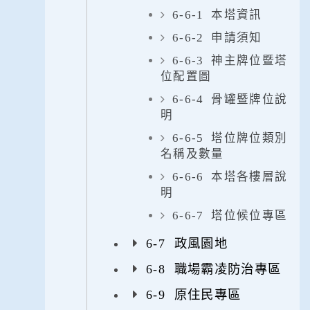
6-6-1 本塔資訊
6-6-2 申請須知
6-6-3 神主牌位暨塔
位配置圖
6-6-4 骨罐暨牌位說
明
6-6-5 塔位牌位類別
名稱及數量
6-6-6 本塔各樓層說
明
6-6-7 塔位候位專區
6-7 政風園地
6-8 職場霸凌防治專區
6-9 原住民專區