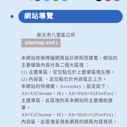
網站導覽
新北市八里區公所
本網站依無障礙網頁設計原則而建置，網站的
主要樣版內容分為二個大區塊 ：
(1) 主選單區，定位點位於上選單區塊左側。
(2) 內容區 ，定位點位於內容區正上方。
本網站的快速鍵﹝Accesskey﹞設定如下：
Alt+U(Chrome、IE)、Alt+Shift+U(FireFox)：
主選單區，此區塊列有本網站的主要連結選
單。
Alt+C(Chrome、IE)、Alt+Shift+C(FireFox)：
內容區，此區塊呈現各網頁的網頁內容資訊。