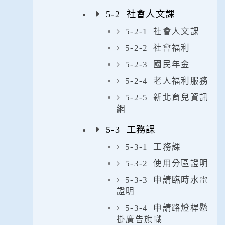
5-2 社會人文課
5-2-1 社會人文課
5-2-2 社會福利
5-2-3 國民年金
5-2-4 老人福利服務
5-2-5 新北育兒資訊
網
5-3 工務課
5-3-1 工務課
5-3-2 使用分區證明
5-3-3 申請臨時水電
證明
5-3-4 申請路燈桿懸
掛廣告旗幟