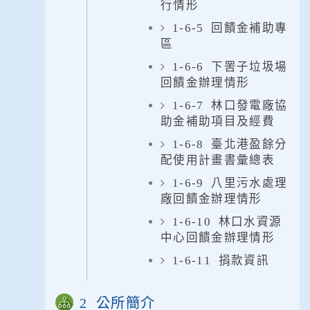
行情形
1-6-5 回饋金補助專
區
1-6-6 下罟子垃圾場
回饋金辦理情形
1-6-7 林口發電廠協
助金補助項目及經費
1-6-8 臺北港盈餘分
配使用計畫書彙總表
1-6-9 八里污水處理
廠回饋金辦理情形
1-6-10 林口水資源
中心回饋金辦理情形
1-6-11 捐款資訊
2 公所簡介