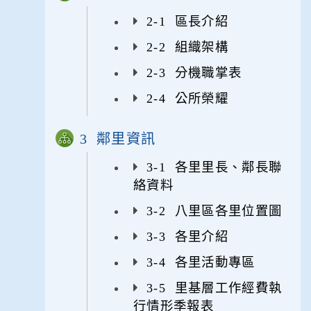
2-1 區長介紹
2-2 組織架構
2-3 分機職掌表
2-4 公所榮耀
3 鄰里資訊
3-1 各里里長、鄰長聯
絡資料
3-2 八里區各里位置圖
3-3 各里介紹
3-4 各里活動專區
3-5 里基層工作經費執
行情形季報表