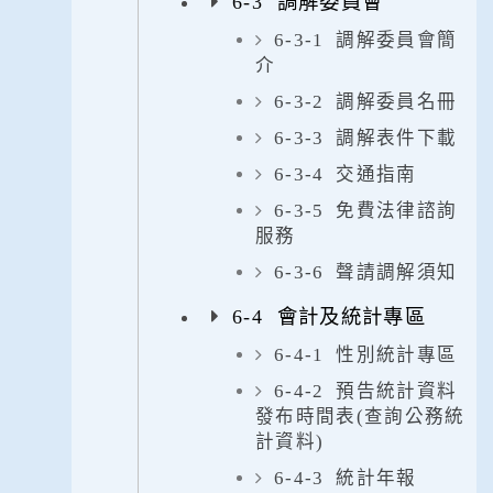
6-3 調解委員會
6-3-1 調解委員會簡
介
6-3-2 調解委員名冊
6-3-3 調解表件下載
6-3-4 交通指南
6-3-5 免費法律諮詢
服務
6-3-6 聲請調解須知
6-4 會計及統計專區
6-4-1 性別統計專區
6-4-2 預告統計資料
發布時間表(查詢公務統
計資料)
6-4-3 統計年報