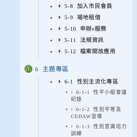
5-8 加入市民會員
5-9 場地租借
5-10 申辦e服務
5-11 法規資訊
5-12 檔案開放應用
6 主題專區
6-1 性別主流化專區
6-1-1 性平小組會議
紀錄
6-1-2 性別平等及
CEDAW宣導
6-1-3 性別意識培力
訓練