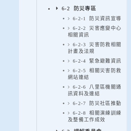
6-2 防災專區
6-2-1 防災資訊宣導
6-2-2 災害應變中心
相關資訊
6-2-3 災害防救相關
計畫及法規
6-2-4 緊急避難資訊
6-2-5 相關災害防救
網站連結
6-2-6 八里區機關通
訊資料及連結
6-2-7 防災社區推動
6-2-8 相關演練訓練
及整備工作成效