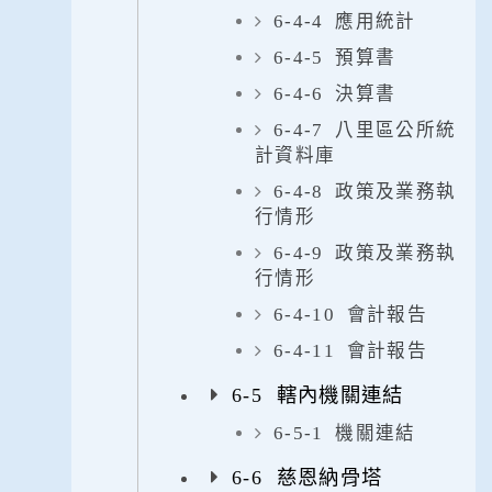
6-4-4 應用統計
6-4-5 預算書
6-4-6 決算書
6-4-7 八里區公所統
計資料庫
6-4-8 政策及業務執
行情形
6-4-9 政策及業務執
行情形
6-4-10 會計報告
6-4-11 會計報告
6-5 轄內機關連結
6-5-1 機關連結
6-6 慈恩納骨塔