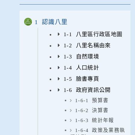
1 認識八里
1-1 八里區行政區地圖
1-2 八里名稱由來
1-3 自然環境
1-4 人口統計
1-5 臉書專頁
1-6 政府資訊公開
1-6-1 預算書
1-6-2 決算書
1-6-3 統計年報
1-6-4 政策及業務執