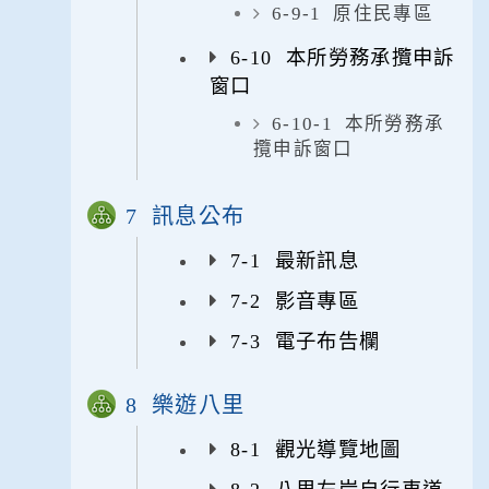
6-9-1 原住民專區
6-10 本所勞務承攬申訴
窗口
6-10-1 本所勞務承
攬申訴窗口
7 訊息公布
7-1 最新訊息
7-2 影音專區
7-3 電子布告欄
8 樂遊八里
8-1 觀光導覽地圖