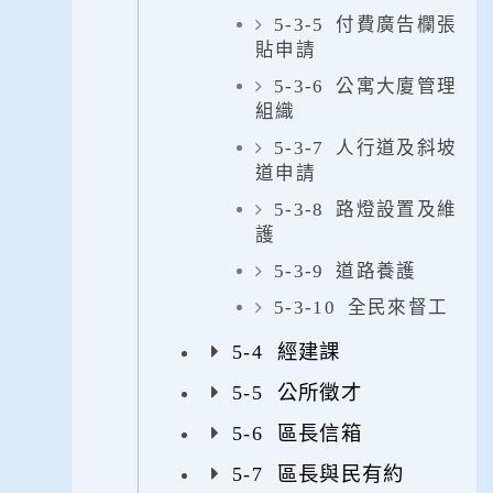
5-3-5 付費廣告欄張
貼申請
5-3-6 公寓大廈管理
組織
5-3-7 人行道及斜坡
道申請
5-3-8 路燈設置及維
護
5-3-9 道路養護
5-3-10 全民來督工
5-4 經建課
5-5 公所徵才
5-6 區長信箱
5-7 區長與民有約