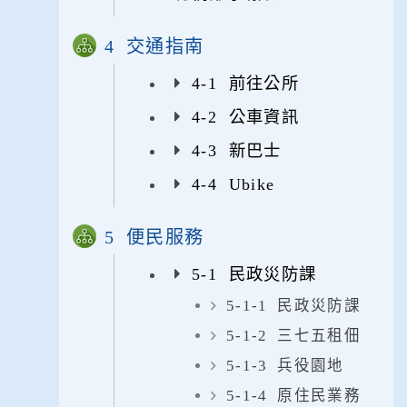
4 交通指南
4-1 前往公所
4-2 公車資訊
4-3 新巴士
4-4 Ubike
5 便民服務
5-1 民政災防課
5-1-1 民政災防課
5-1-2 三七五租佃
5-1-3 兵役園地
5-1-4 原住民業務